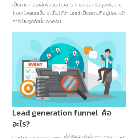
เป็นการทำอีเมล์เพื่อรับข่าวสาร การกรอกข้อมูลเพื่อดาว
โหลดไฟล์บนเว็บ จะเห็นได้ว่า Lead เป็นสเตปที่อยู่ก่อนหน้า
การเป็นลูกค้านั่นเองครับ
Lead generation funnel คือ
อะไร?
lead generation funnel ที่ทำให้เห็นถึงขั้นตอนของ Lead