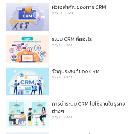
หัวใจสำคัญของการ CRM
May 14, 2023
ระบบ CRM คืออะไร
May 8, 2023
วัตถุประสงค์ของ CRM
May 8, 2023
การนำระบบ CRM ไปใช้งานในธุรกิจ
ต่างๆ
May 8, 2023