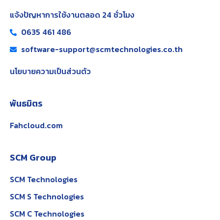
แจ้งปัญหาการใช้งานตลอด 24 ชั่วโมง
0635 461 486
software-support@scmtechnologies.co.th
นโยบายความเป็นส่วนตัว
พันธมิตร
Fahcloud.com
SCM Group
SCM Technologies
SCM S Technologies
SCM C Technologies