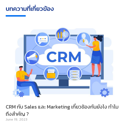
บทความที่เกี่ยวข้อง
CRM กับ Sales และ Marketing เกี่ยวข้องกันยังไง ทำไม
ถึงสำคัญ ?
June 19, 2023