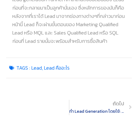
ก่อนที่จะกลายมาเป็นลูกค้านั่นเอง ซึ่งหลักการของมันก็คือ
หลังจากที่เราได้ Lead มาจากช่องทางต่างๆที่กล่าวมาก่อน
หน้านี้ Lead ก็จะผ่านขั้นตอนของ Marketing Qualified
Lead หรือ MQL และ Sales Qualified Lead หรือ SQL
ก่อนที่ Lead รายนั้นจะพร้อมสำหรับการซื้อสินค้า
TAGS :
Lead
,
Lead คืออะไร
ถัดไป
ทำ Lead Generation โดยใช้: Line@ & Line Official Account