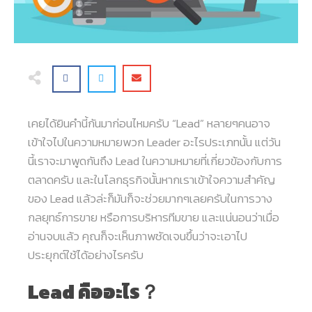
เคยได้ยินคำนี้กันมาก่อนไหมครับ “Lead” หลายๆคนอาจ
เข้าใจไปในความหมายพวก Leader อะไรประเภทนั้น แต่วัน
นี้เราจะมาพูดกันถึง Lead ในความหมายที่เกี่ยวข้องกับการ
ตลาดครับ และในโลกธุรกิจนั้นหากเราเข้าใจความสำคัญ
ของ Lead แล้วล่ะก็มันก็จะช่วยมากๆเลยครับในการวาง
กลยุทธ์การขาย หรือการบริหารทีมขาย และแน่นอนว่าเมื่อ
อ่านจบแล้ว คุณก็จะเห็นภาพชัดเจนขึ้นว่าจะเอาไป
ประยุกต์ใช้ได้อย่างไรครับ
Lead
คืออะไร
？