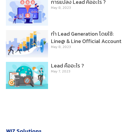
การแปลง Lead คืออะไร ?
May 8, 2023
ทำ Lead Generation โดยใช้:
Line@ & Line Official Account
May 8, 2023
Lead คืออะไร ?
May 7, 2023
WIZ Solutions