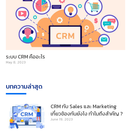
ระบบ CRM คืออะไร
May 8, 2023
บทความล่าสุด
CRM กับ Sales และ Marketing
เกี่ยวข้องกันยังไง ทำไมถึงสำคัญ ?
June 19, 2023