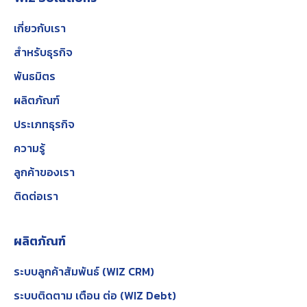
เกี่ยวกับเรา
สำหรับธุรกิจ
พันธมิตร
ผลิตภัณฑ์
ประเภทธุรกิจ
ความรู้
ลูกค้าของเรา
ติดต่อเรา
ผลิตภัณฑ์
ระบบลูกค้าสัมพันธ์ (WIZ CRM)
ระบบติดตาม เตือน ต่อ (WIZ Debt)