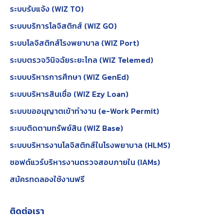
ระบบรับแจ้ง (WIZ TO)
ระบบบริการโลจิสติกส์ (WIZ GO)
ระบบโลจิสติกส์โรงพยาบาล (WIZ Port)
ระบบตรวจวินิจฉัยระยะไกล (WIZ Telemed)
ระบบบริหารการศึกษา (WIZ GenEd)
ระบบบริหารสินเชื่อ (WIZ Ezy Loan)
ระบบขออนุญาตเข้าทำงาน (e-Work Permit)
ระบบติดตามทรัพย์สิน (WIZ Base)
ระบบบริหารงานโลจิสติกส์ในโรงพยาบาล (HLMS)
ซอฟต์แวร์บริหารงานตรวจสอบภายใน (IAMs)
สมัครทดลองใช้งานฟรี
ติดต่อเรา