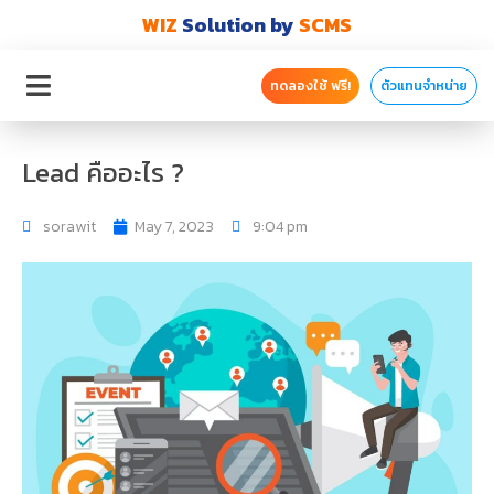
WIZ
Solution by
SCMS
ทดลองใช้ ฟรี!
ตัวแทนจำหน่าย
Lead คืออะไร ?
sorawit
May 7, 2023
9:04 pm