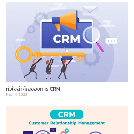
หัวใจสำคัญของการ CRM
May 14, 2023