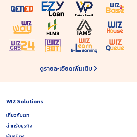
ดูรายละเอียดเพิ่มเติม
WIZ Solutions
เกี่ยวกับเรา
สำหรับธุรกิจ
พันธมิตร