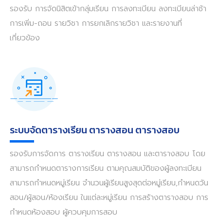
รองรับ การจัดนิสิตเข้ากลุ่มเรียน การลงทะเบียน ลงทะเบียนล่าช้า
การเพิ่ม-ถอน รายวิชา การยกเลิกรายวิชา และรายงานที่
เกี่ยวข้อง
ระบบจัดตารางเรียน ตารางสอน ตารางสอบ
รองรับการจัดการ ตารางเรียน ตารางสอน และตารางสอบ โดย
สามารถกำหนดตารางการเรียน ตามคุณสมบัติของผู้ลงทะเบียน
สามารถกำหนดหมู่เรียน จำนวนผู้เรียนสูงสุดต่อหมู่เรียน,กำหนดวัน
สอน/ผู้สอน/ห้องเรียน ในแต่ละหมู่เรียน การสร้างตารางสอบ การ
กำหนดห้องสอบ ผู้ควบคุมการสอบ