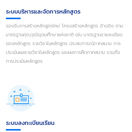
ระบบบริหารและจัดการหลักสูตร
รองรับการสร้างหลักสูตรใหม่ โครงสร้างหลักสูตร อ้างอิง ตาม
มาตรฐานคุณวุฒิอุดมศึกษาแห่งชาติ เช่น มาตรฐานรายละเอียด
ของหลักสูตร รายวิชาในหลักสูตร ประสบการณ์ภาคสนาม การ
ประเมินผลรายวิชาในหลักสูตร และผลการฝึกภาคสนาม รวมถึง
การประเมินหลักสูตร
ระบบลงทะเบียนเรียน