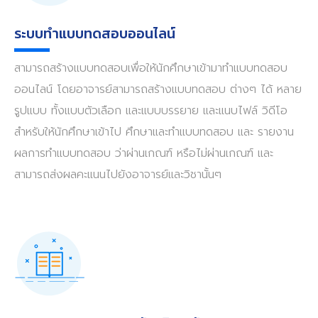
ระบบทำแบบทดสอบออนไลน์
สามารถสร้างแบบทดสอบเพื่อให้นักศึกษาเข้ามาทำแบบทดสอบ
ออนไลน์ โดยอาจารย์สามารถสร้างแบบทดสอบ ต่างๆ ได้ หลาย
รูปแบบ ทั้งแบบตัวเลือก และแบบบรรยาย และแนบไฟล์ วิดีโอ
สำหรับให้นักศึกษาเข้าไป ศึกษาและทำแบบทดสอบ และ รายงาน
ผลการทำแบบทดสอบ ว่าผ่านเกณฑ์ หรือไม่ผ่านเกณฑ์ และ
สามารถส่งผลคะแนนไปยังอาจารย์และวิชานั้นๆ