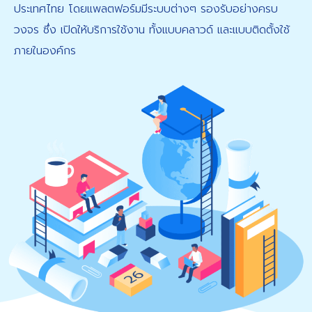
ประเทศไทย โดยแพลตฟอร์มมีระบบต่างๆ รองรับอย่างครบ
วงจร ซึ่ง เปิดให้บริการใช้งาน ทั้งแบบคลาวด์ และแบบติดตั้งใช้
ภายในองค์กร