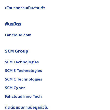
นโยบายความเป็นส่วนตัว
พันธมิตร
Fahcloud.com
SCM Group
SCM Technologies
SCM S Technologies
SCM C Technologies
SCM Cyber
Fahcloud Inno Tech
ติดต่อสอบถามข้อมูลทั่วไป