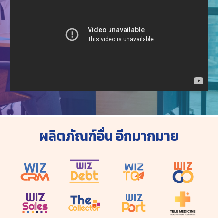
ผลิตภัณฑ์อื่น อีกมากมาย