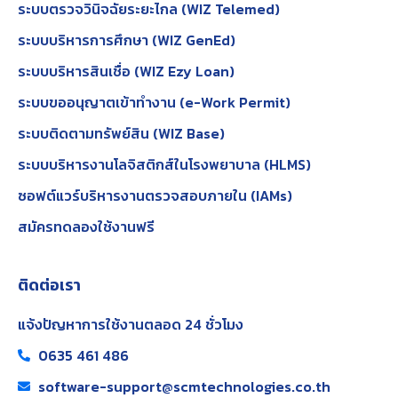
ระบบตรวจวินิจฉัยระยะไกล (WIZ Telemed)
ระบบบริหารการศึกษา (WIZ GenEd)
ระบบบริหารสินเชื่อ (WIZ Ezy Loan)
ระบบขออนุญาตเข้าทำงาน (e-Work Permit)
ระบบติดตามทรัพย์สิน (WIZ Base)
ระบบบริหารงานโลจิสติกส์ในโรงพยาบาล (HLMS)
ซอฟต์แวร์บริหารงานตรวจสอบภายใน (IAMs)
สมัครทดลองใช้งานฟรี
ติดต่อเรา
แจ้งปัญหาการใช้งานตลอด 24 ชั่วโมง
0635 461 486
software-support@scmtechnologies.co.th