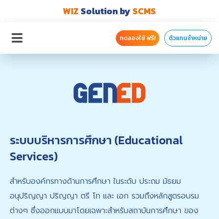
WIZ
Solution by
SCMS
ทดลองใช้ ฟรี!
ตัวแทนจำหน่าย
ระบบบริหารการศึกษา (Educational
Services)
สำหรับองค์กรทางด้านการศึกษา ในระดับ ประถม มัธยม
อนุปริญญา ปริญญา ตรี โท และ เอก รวมถึงหลักสูตรอบรม
ต่างๆ ซึ่งออกแบบมาโดยเฉพาะสำหรับสถาบันการศึกษา ของ