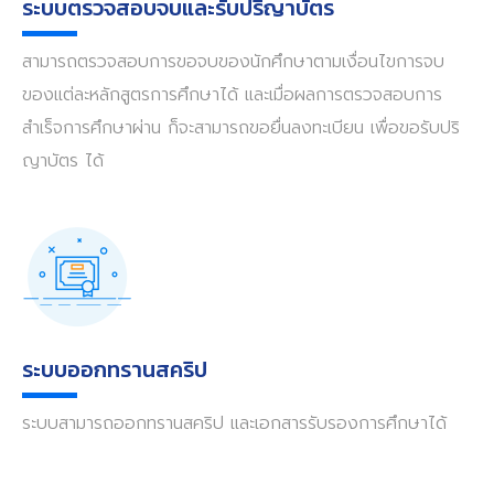
ระบบตรวจสอบจบและรับปริญาบัตร
สามารถตรวจสอบการขอจบของนักศึกษาตามเงื่อนไขการจบ
ของแต่ละหลักสูตรการศึกษาได้ และเมื่อผลการตรวจสอบการ
สำเร็จการศึกษาผ่าน ก็จะสามารถขอยื่นลงทะเบียน เพื่อขอรับปริ
ญาบัตร ได้
ระบบออกทรานสคริป
ระบบสามารถออกทรานสคริป และเอกสารรับรองการศึกษาได้