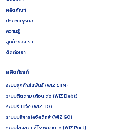
ผลิตภัณฑ์
ประเภทธุรกิจ
ความรู้
ลูกค้าของเรา
ติดต่อเรา
ผลิตภัณฑ์
ระบบลูกค้าสัมพันธ์ (WIZ CRM)
ระบบติดตาม เตือน ต่อ (WIZ Debt)
ระบบรับแจ้ง (WIZ TO)
ระบบบริการโลจิสติกส์ (WIZ GO)
ระบบโลจิสติกส์โรงพยาบาล (WIZ Port)