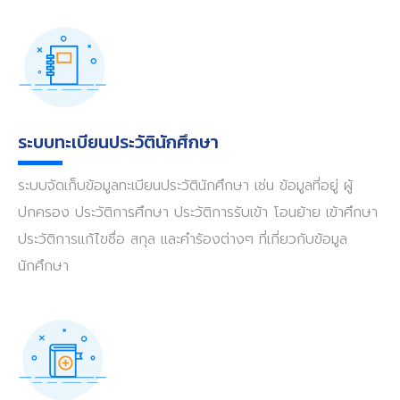
ระบบทะเบียนประวัตินักศึกษา
ระบบจัดเก็บข้อมูลทะเบียนประวัตินักศึกษา เช่น ข้อมูลที่อยู่ ผู้
ปกครอง ประวัติการศึกษา ประวัติการรับเข้า โอนย้าย เข้าศึกษา
ประวัติการแก้ไขชื่อ สกุล และคำร้องต่างๆ ที่เกี่ยวกับข้อมูล
นักศึกษา