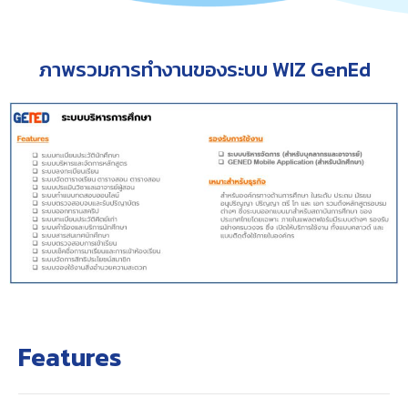
ภาพรวมการทำงานของระบบ WIZ GenEd
Features