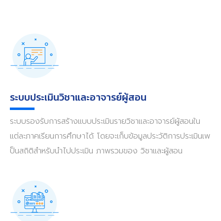
ระบบประเมินวิชาและอาจารย์ผู้สอน
ระบบรองรับการสร้างแบบประเมินรายวิชาและอาจารย์ผู้สอนใน
แต่ละภาคเรียนการศึกษาได้ โดยจะเก็บข้อมูลประวัติการประเมินเพ
ป็นสถิติสำหรับนำไปประเมิน ภาพรวมของ วิชาและผู้สอน