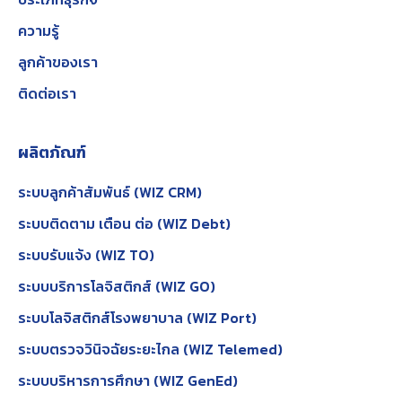
ความรู้
ลูกค้าของเรา
ติดต่อเรา
ผลิตภัณฑ์
ระบบลูกค้าสัมพันธ์ (WIZ CRM)
ระบบติดตาม เตือน ต่อ (WIZ Debt)
ระบบรับแจ้ง (WIZ TO)
ระบบบริการโลจิสติกส์ (WIZ GO)
ระบบโลจิสติกส์โรงพยาบาล (WIZ Port)
ระบบตรวจวินิจฉัยระยะไกล (WIZ Telemed)
ระบบบริหารการศึกษา (WIZ GenEd)