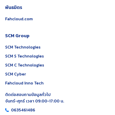
พันธมิตร
Fahcloud.com
SCM Group
SCM Technologies
SCM S Technologies
SCM C Technologies
SCM Cyber
Fahcloud Inno Tech
ติดต่อสอบถามข้อมูลทั่วไป
จันทร์-ศุกร์ เวลา 09:00-17:00 น.
0635461486