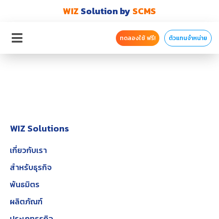
WIZ
Solution by
SCMS
ทดลองใช้ ฟรี!
ตัวแทนจำหน่าย
WIZ Solutions
เกี่ยวกับเรา
สำหรับธุรกิจ
พันธมิตร
ผลิตภัณฑ์
ประเภทธุรกิจ