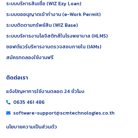
ระบบบริหารสินเชื่อ (WIZ Ezy Loan)
ระบบขออนุญาตเข้าทำงาน (e-Work Permit)
ระบบติดตามทรัพย์สิน (WIZ Base)
ระบบบริหารงานโลจิสติกส์ในโรงพยาบาล (HLMS)
ซอฟต์แวร์บริหารงานตรวจสอบภายใน (IAMs)
สมัครทดลองใช้งานฟรี
ติดต่อเรา
แจ้งปัญหาการใช้งานตลอด 24 ชั่วโมง
0635 461 486
software-support@scmtechnologies.co.th
นโยบายความเป็นส่วนตัว